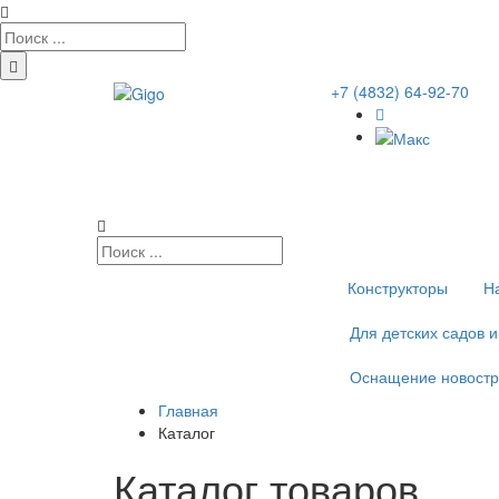
+7 (4832) 64-92-70
Конструкторы
Н
Для детских садов 
Оснащение новостр
Главная
Каталог
Каталог товаров