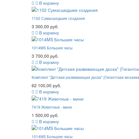
В корзину
1102 Сумасшедшие создания
3 300,00 руб.
В корзину
1014MS Большие часы
3 700,00 руб.
В корзину
Комплект "Детская развивающая доска" (Гигантская мозаик
62 100,00 руб.
В корзину
7419 Животные - мини
1 500,00 руб.
В корзину
1014MS Большие часы