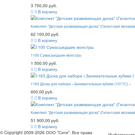
3 700,00 руб.
В корзину
Комплект "Детская развивающая доска" (Гигантская мозаик
62 100,00 руб.
В корзину
1100 Сумасшедшие монстры
1 500,00 руб.
В корзину
1163 Доска для набора «Занимательные кубики (1017C) »
600,00 руб.
В корзину
Комплект "Детская развивающая доска" (Гигантская мозаика
51 900,00 руб.
В корзину
© Copyright 2009-2026 ООО "Сити". Все права
Информация