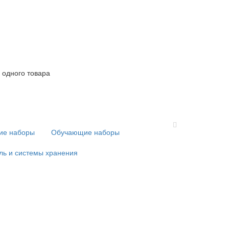
 одного товара
кие наборы
Обучающие наборы
ль и системы хранения