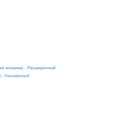
а) - Расширенный