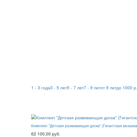
1 - 3 года
3 - 5 лет
5 - 7 лет
7 - 9 лет
от 9 лет
до 1000 р
Комплект "Детская развивающая доска" (Гигантская мозаик
62 100,00 руб.