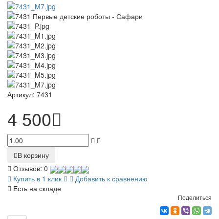
Артикул:
7431
4 500
В корзину
Отзывов: 0
Купить в 1 клик
Добавить к сравнению
Есть на складе
Поделиться