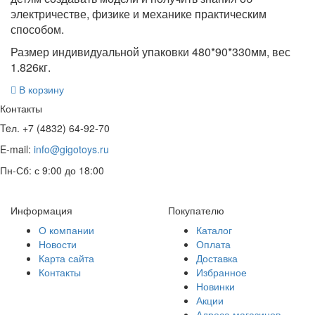
электричестве, физике и механике практическим
способом.
Размер индивидуальной упаковки 480*90*330мм, вес
1.826кг.
В корзину
Контакты
Teл. +7 (4832) 64-92-70
E-mail:
info@gigotoys.ru
Пн-Сб: с 9:00 до 18:00
Информация
Покупателю
О компании
Каталог
Новости
Оплата
Карта сайта
Доставка
Контакты
Избранное
Новинки
Акции
Адреса магазинов