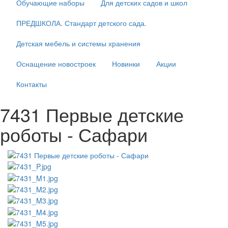
Обучающие наборы
Для детских садов и школ
ПРЕДШКОЛА. Стандарт детского сада.
Детская мебель и системы хранения
Оснащение новостроек
Новинки
Акции
Контакты
7431 Первые детские
роботы - Сафари