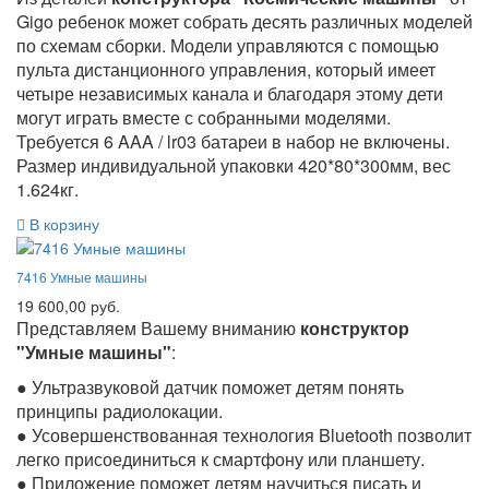
Gigo ребенок может собрать десять различных моделей
по схемам сборки. Модели управляются с помощью
пульта дистанционного управления, который имеет
четыре независимых канала и благодаря этому дети
могут играть вместе с собранными моделями.
Требуется 6 AAA / lr03 батареи в набор не включены.
Размер индивидуальной упаковки 420*80*300мм, вес
1.624кг.
В корзину
7416 Умные машины
19 600,00 руб.
Представляем Вашему вниманию
конструктор
"Умные машины"
:
● Ультразвуковой датчик поможет детям понять
принципы радиолокации.
● Усовершенствованная технология Bluetooth позволит
легко присоединиться к смартфону или планшету.
● Приложение поможет детям научиться писать и