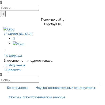
Поиск по сайту
Gigotoys.ru
+7 (4832) 64-92-70
0
Корзина
В корзине нет ни одного товара
0
Избранное
Сравнить
Конструкторы
Научно-познавательные конструкторы
Роботы и робототехнические наборы