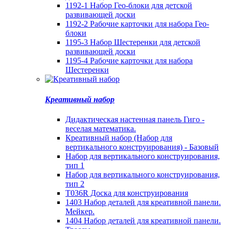
1192-1 Набор Гео-блоки для детской
развивающей доски
1192-2 Рабочие карточки для набора Гео-
блоки
1195-3 Набор Шестеренки для детской
развивающей доски
1195-4 Рабочие карточки для набора
Шестеренки
Креативный набор
Дидактическая настенная панель Гиго -
веселая математика.
Креативный набор (Набор для
вертикального конструирования) - Базовый
Набор для вертикального конструирования,
тип 1
Набор для вертикального конструирования,
тип 2
T036R Доска для конструирования
1403 Набор деталей для креативной панели.
Мейкер.
1404 Набор деталей для креативной панели.