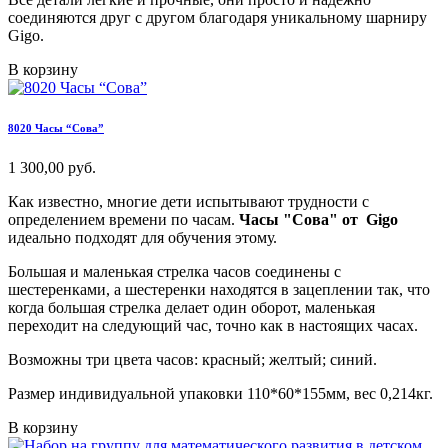
соединяются друг с другом благодаря уникальному шарниру
Gigo.
В корзину
8020 Часы “Сова”
1 300,00 руб.
Как известно, многие дети испытывают трудности с
определением времени по часам.
Часы "Сова" от Gigo
идеально подходят для обучения этому.
Большая и маленькая стрелка часов соединены с
шестеренками, а шестеренки находятся в зацеплении так, что
когда большая стрелка делает один оборот, маленькая
переходит на следующий час, точно как в настоящих часах.
Возможны три цвета часов: красный; желтый; синий.
Размер индивидуальной упаковки 110*60*155мм, вес 0,214кг.
В корзину