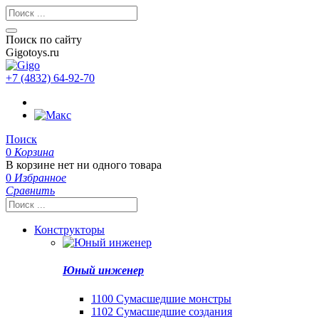
Поиск по сайту
Gigotoys.ru
+7 (4832) 64-92-70
Поиск
0
Корзина
В корзине нет ни одного товара
0
Избранное
Сравнить
Конструкторы
Юный инженер
1100 Сумасшедшие монстры
1102 Сумасшедшие создания