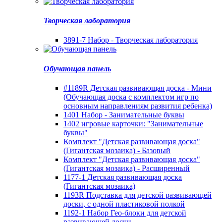
Творческая лаборатория
3891-7 Набор - Творческая лаборатория
Обучающая панель
#1189R Детская развивающая доска - Мини
(Обучающая доска с комплектом игр по
основным направлениям развития ребенка)
1401 Набор - Занимательные буквы
1402 игровые карточки: "Занимательные
буквы"
Комплект "Детская развивающая доска"
(Гигантская мозаика) - Базовый
Комплект "Детская развивающая доска"
(Гигантская мозаика) - Расширенный
1177-1 Детская развивающая доска
(Гигантская мозаика)
1193R Подставка для детской развивающей
доски, с одной пластиковой полкой
1192-1 Набор Гео-блоки для детской
развивающей доски