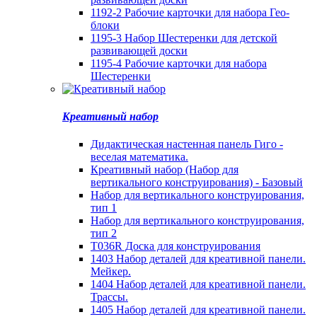
1192-2 Рабочие карточки для набора Гео-
блоки
1195-3 Набор Шестеренки для детской
развивающей доски
1195-4 Рабочие карточки для набора
Шестеренки
Креативный набор
Дидактическая настенная панель Гиго -
веселая математика.
Креативный набор (Набор для
вертикального конструирования) - Базовый
Набор для вертикального конструирования,
тип 1
Набор для вертикального конструирования,
тип 2
T036R Доска для конструирования
1403 Набор деталей для креативной панели.
Мейкер.
1404 Набор деталей для креативной панели.
Трассы.
1405 Набор деталей для креативной панели.