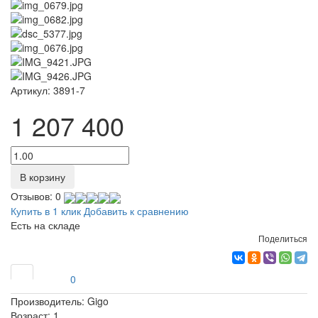
Артикул:
3891-7
1 207 400
В корзину
Отзывов: 0
Купить в 1 клик
Добавить к сравнению
Есть на складе
Поделиться
0
Производитель:
Gigo
Возраст:
1