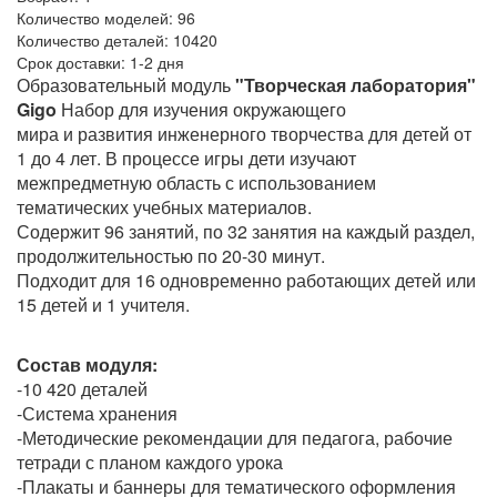
Количество моделей:
96
Количество деталей:
10420
Срок доставки:
1-2 дня
Образовательный модуль
"Творческая лаборатория"
Gigo
Набор для изучения окружающего
мира и развития инженерного творчества для детей от
1 до 4 лет. В процессе игры дети изучают
межпредметную область с использованием
тематических учебных материалов.
Содержит 96 занятий, по 32 занятия на каждый раздел,
продолжительностью по 20-30 минут.
Подходит для 16 одновременно работающих детей или
15 детей и 1 учителя.
Состав модуля:
-10 420 деталей
-Система хранения
-Методические рекомендации для педагога, рабочие
тетради с планом каждого урока
-Плакаты и баннеры для тематического оформления