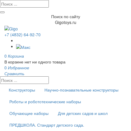
Поиск по сайту
Gigotoys.ru
+7 (4832) 64-92-70
0
Корзина
В корзине нет ни одного товара
0
Избранное
Сравнить
Конструкторы
Научно-познавательные конструкторы
Роботы и робототехнические наборы
Обучающие наборы
Для детских садов и школ
ПРЕДШКОЛА. Стандарт детского сада.