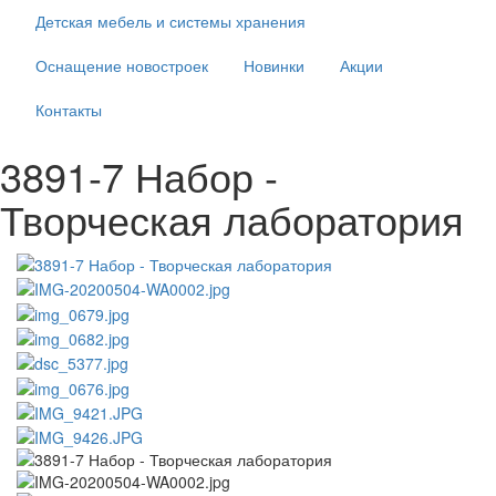
Детская мебель и системы хранения
Оснащение новостроек
Новинки
Акции
Контакты
3891-7 Набор -
Творческая лаборатория