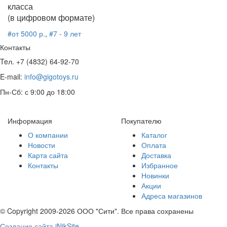
класса
(в цифровом формате)
#от 5000 р.
,
#7 - 9 лет
Контакты
Teл. +7 (4832) 64-92-70
E-mail:
info@gigotoys.ru
Пн-Сб: с 9:00 до 18:00
Информация
Покупателю
О компании
Каталог
Новости
Оплата
Карта сайта
Доставка
Контакты
Избранное
Новинки
Акции
Адреса магазинов
© Copyright 2009-2026 ООО "Сити". Все права сохранены
Создание сайта iNikSite