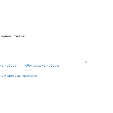
 одного товара
кие наборы
Обучающие наборы
ль и системы хранения