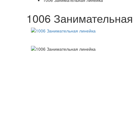
1006 Занимательная линейка
1006 Занимательная