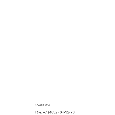
Контакты
Teл. +7 (4832) 64-92-70