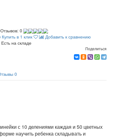
Отзывов: 0
Купить в 1 клик
Добавить к сравнению
Есть на складе
Поделиться
Отзывы
0
линейки с 10 делениями каждая и 50 цветных
 форме научить ребенка складывать и