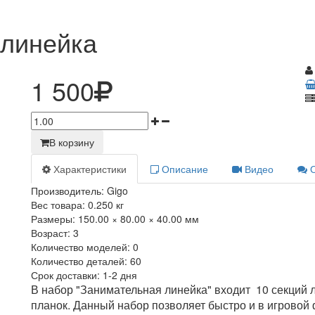
 линейка
1 500
В корзину
Характеристики
Описание
Видео
Производитель:
Gigo
Вес товара:
0.250
кг
Размеры:
150.00 × 80.00 × 40.00 мм
Возраст:
3
Количество моделей:
0
Количество деталей:
60
Срок доставки:
1-2 дня
В набор "Занимательная линейка" входит 10 секций 
планок. Данный набор позволяет быстро и в игровой