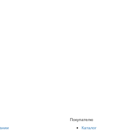
Покупателю
ании
Каталог