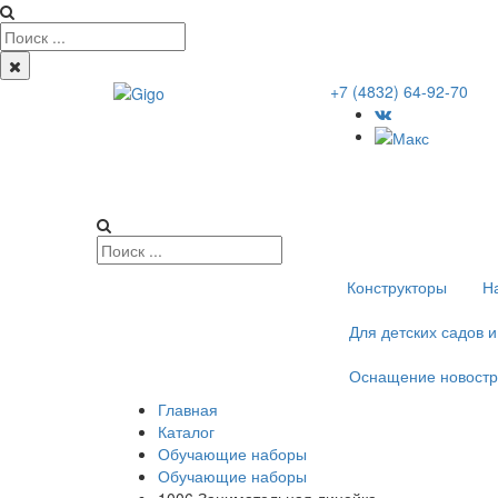
+7 (4832) 64-92-70
Конструкторы
Н
Для детских садов 
Оснащение новостр
Главная
Каталог
Обучающие наборы
Обучающие наборы