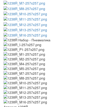
Артикул:
1238R