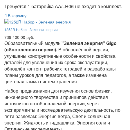
Требуется 1 батарейка AA/LR06-не входит в комплект.
В корзину
1252R Набор - Зеленая энергия
739 400,00 руб.
Образовательный модуль
"Зеленая энергия" Gigo
(обновленная версия).
В обновлённой версии,
улучшены конструктивные особенности и свойства
деталей для увеличения их срока эксплуатации,
обновлён контент рабочих тетрадей и разработаны
планы уроков для педагогов, а также изменена
цветовая гамма систем хранения.
Набор предназначен для изучения основ физики,
инженерного творчества и принципов действия
источников возобновляемой энергии, через
эксперименты и исследовательскую деятельность, по
пяти разделам: Энергия ветра, Свет и солнечная
энергия, Жидкость и гидравлика, Энергия соли и
Оптические эксперименты.