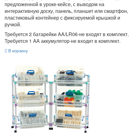
предложенной в уроке-кейсе, с выводом на
интерактивную доску, панель, планшет или смартфон,
пластиковый контейнер с фиксируемой крышкой и
ручкой.
Требуется 2 батарейки AA/LR06-не входят в комплект.
Требуется 1 AA аккумулятор-не входит в комплект.
В корзину