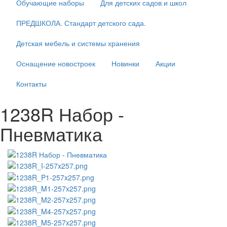
Обучающие наборы
Для детских садов и школ
ПРЕДШКОЛА. Стандарт детского сада.
Детская мебель и системы хранения
Оснащение новостроек
Новинки
Акции
Контакты
1238R Набор -
Пневматика