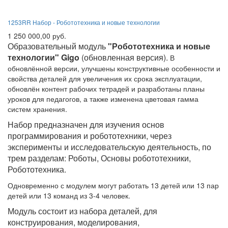
1253RR Набор - Робототехника и новые технологии
1 250 000,00 руб.
Образовательный модуль
"Робототехника и новые
технологии" Gigo
(обновленная версия).
В
обновлённой версии, улучшены конструктивные особенности и
свойства деталей для увеличения их срока эксплуатации,
обновлён контент рабочих тетрадей и разработаны планы
уроков для педагогов, а также изменена цветовая гамма
систем хранения.
Набор предназначен для изучения основ
программирования и робототехники, через
эксперименты и исследовательскую деятельность, по
трем разделам: Роботы, Основы робототехники,
Робототехника.
Одновременно с модулем могут работать 13 детей или 13 пар
детей или 13 команд из 3-4 человек.
Модуль состоит из набора деталей, для
конструирования, моделирования,