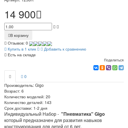
14 900
В корзину
Отзывов: 0
Купить в 1 клик
Добавить к сравнению
Есть на складе
Поделиться
0
Производитель:
Gigo
Возраст:
6
Количество моделей:
20
Количество деталей:
143
Срок доставки:
1-2 дня
Индивидуальный Набор -
"Пневматика" Gigo
который предназначен для развития навыков
конструирования для детей от 6 лет.