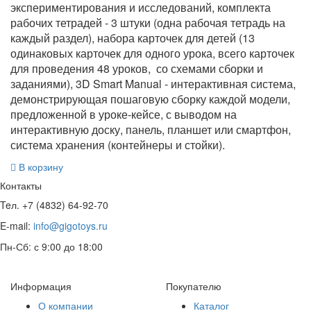
экспериментирования и исследований, комплекта
рабочих тетрадей - 3 штуки (одна рабочая тетрадь на
каждый раздел), набора карточек для детей (13
одинаковых карточек для одного урока, всего карточек
для проведения 48 уроков, со схемами сборки и
заданиями), 3D Smart Manual - интерактивная система,
демонстрирующая пошаговую сборку каждой модели,
предложенной в уроке-кейсе, с выводом на
интерактивную доску, панель, планшет или смартфон,
система хранения (контейнеры и стойки).
В корзину
Контакты
Teл. +7 (4832) 64-92-70
E-mail:
info@gigotoys.ru
Пн-Сб: с 9:00 до 18:00
Информация
Покупателю
О компании
Каталог