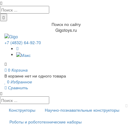
Поиск по сайту
Gigotoys.ru
+7 (4832) 64-92-70
0
Корзина
В корзине нет ни одного товара
0
Избранное
Сравнить
Конструкторы
Научно-познавательные конструкторы
Роботы и робототехнические наборы