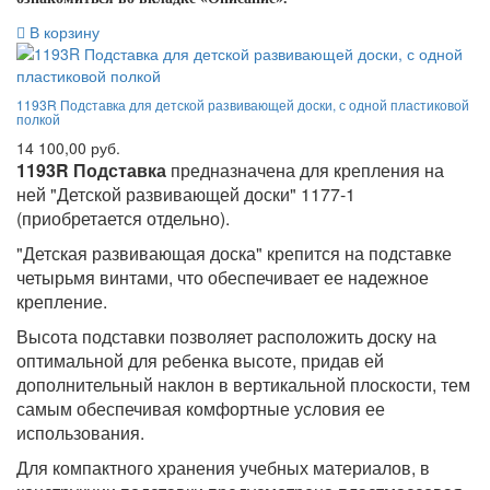
В корзину
1193R Подставка для детской развивающей доски, с одной пластиковой
полкой
14 100,00 руб.
1193R Подставка
предназначена для крепления на
ней "Детской развивающей доски" 1177-1
(приобретается отдельно).
"Детская развивающая доска" крепится на подставке
четырьмя винтами, что обеспечивает ее надежное
крепление.
Высота подставки позволяет расположить доску на
оптимальной для ребенка высоте, придав ей
дополнительный наклон в вертикальной плоскости, тем
самым обеспечивая комфортные условия ее
использования.
Для компактного хранения учебных материалов, в