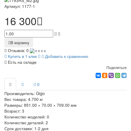
Артикул:
1177-1
16 300
В корзину
Отзывов: 0
Купить в 1 клик
Добавить к сравнению
Есть на складе
Поделиться
0
Производитель:
Gigo
Вес товара:
4.700
кг
Размеры:
851.00 × 70.00 × 709.00 мм
Возраст:
3
Количество моделей:
0
Количество деталей:
2
Срок доставки:
1-2 дня