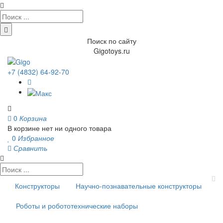
Поиск по сайту
Gigotoys.ru
+7 (4832) 64-92-70
0
Корзина
В корзине нет ни одного товара
0
Избранное
Сравнить
Конструкторы
Научно-познавательные конструкторы
Роботы и робототехнические наборы