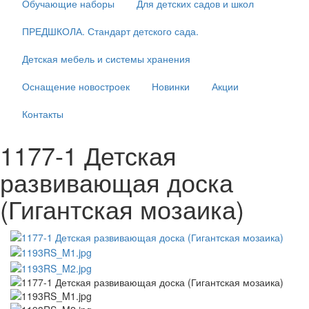
Обучающие наборы
Для детских садов и школ
ПРЕДШКОЛА. Стандарт детского сада.
Детская мебель и системы хранения
Оснащение новостроек
Новинки
Акции
Контакты
1177-1 Детская
развивающая доска
(Гигантская мозаика)