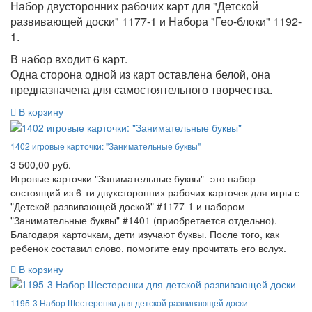
Набор двусторонних рабочих карт для "Детской
развивающей доски" 1177-1 и Набора "Гео-блоки" 1192-
1.
В набор входит 6 карт.
Одна сторона одной из карт оставлена белой, она
предназначена для самостоятельного творчества.
В корзину
1402 игровые карточки: "Занимательные буквы"
3 500,00 руб.
Игровые карточки "Занимательные буквы"- это набор
состоящий из 6-ти двухсторонних рабочих карточек для игры с
"Детской развивающей доской" #1177-1 и набором
"Занимательные буквы" #1401 (приобретается отдельно).
Благодаря карточкам, дети изучают буквы. После того, как
ребенок составил слово, помогите ему прочитать его вслух.
В корзину
1195-3 Набор Шестеренки для детской развивающей доски