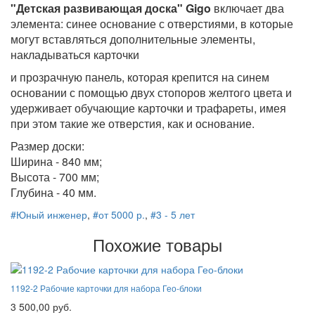
"Детская развивающая доска" Gigo
включает два
элемента: синее основание с отверстиями, в которые
могут вставляться дополнительные элементы,
накладываться карточки
и прозрачную панель, которая крепится на синем
основании с помощью двух стопоров желтого цвета и
удерживает обучающие карточки и трафареты, имея
при этом такие же отверстия, как и основание.
Размер доски:
Ширина - 840 мм;
Высота - 700 мм;
Глубина - 40 мм.
#Юный инженер
,
#от 5000 р.
,
#3 - 5 лет
Похожие товары
1192-2 Рабочие карточки для набора Гео-блоки
3 500,00 руб.