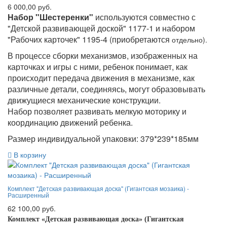
6 000,00 руб.
Набор "Шестеренки"
используются совместно с
"Детской развивающей доской" 1177-1 и набором
"Рабочих карточек" 1195-4 (приобретаются
отдельно).
В процессе сборки механизмов, изображенных на
карточках и игры с ними, ребенок понимает, как
происходит передача движения в механизме, как
различные детали, соединяясь, могут образовывать
движущиеся механические конструкции.
Набор позволяет развивать мелкую моторику и
координацию движений ребенка.
Размер индивидуальной упаковки: 379*239*185мм
В корзину
Комплект "Детская развивающая доска" (Гигантская мозаика) -
Расширенный
62 100,00 руб.
Комплект «Детская развивающая доска» (Гигантская