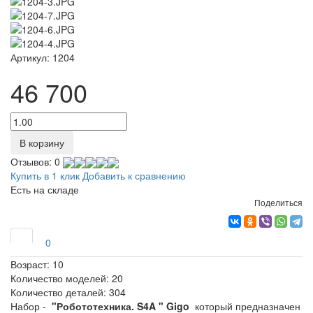
Артикул:
1204
46 700
В корзину
Отзывов: 0
Купить в 1 клик
Добавить к сравнению
Есть на складе
Поделиться
0
Возраст:
10
Количество моделей:
20
Количество деталей:
304
Набор -
"Робототехника. S4A " Gigo
который предназначен