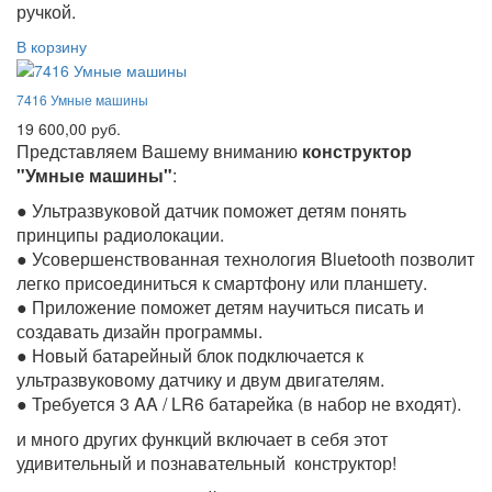
ручкой.
В корзину
7416 Умные машины
19 600,00 руб.
Представляем Вашему вниманию
конструктор
"Умные машины"
:
● Ультразвуковой датчик поможет детям понять
принципы радиолокации.
● Усовершенствованная технология Bluetooth позволит
легко присоединиться к смартфону или планшету.
● Приложение поможет детям научиться писать и
создавать дизайн программы.
● Новый батарейный блок подключается к
ультразвуковому датчику и двум двигателям.
● Требуется 3 AA / LR6 батарейка (в набор не входят).
и много других функций включает в себя этот
удивительный и познавательный конструктор!