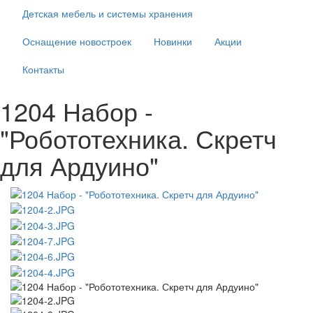
Детская мебель и системы хранения
Оснащение новостроек
Новинки
Акции
Контакты
1204 Набор -
"Робототехника. Скретч
для Ардуино"