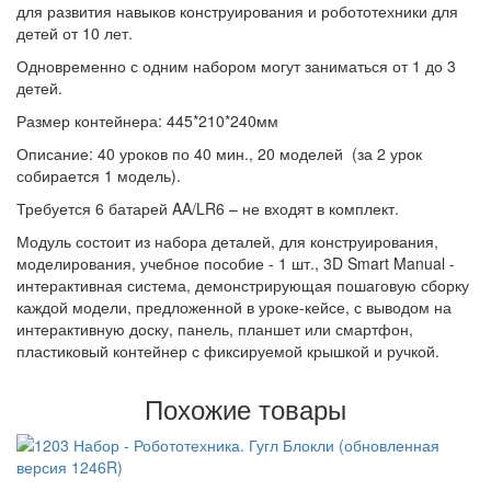
для развития навыков конструирования и робототехники для
детей от 10 лет.
Одновременно с одним набором могут заниматься от 1 до 3
детей.
Размер контейнера: 445*210*240мм
Описание: 40 уроков по 40 мин., 20 моделей (за 2 урок
собирается 1 модель).
Требуется 6 батарей AA/LR6 – не входят в комплект.
Модуль состоит из набора деталей, для конструирования,
моделирования, учебное пособие - 1 шт., 3D Smart Manual -
интерактивная система, демонстрирующая пошаговую сборку
каждой модели, предложенной в уроке-кейсе, с выводом на
интерактивную доску, панель, планшет или смартфон,
пластиковый контейнер с фиксируемой крышкой и ручкой.
Похожие товары