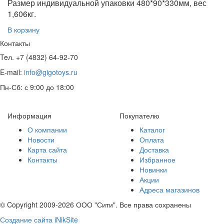
Размер индивидуальной упаковки 480*90*330мм, вес
1,606кг.
В корзину
Контакты
Teл. +7 (4832) 64-92-70
E-mail:
info@gigotoys.ru
Пн-Сб: с 9:00 до 18:00
Информация
Покупателю
О компании
Каталог
Новости
Оплата
Карта сайта
Доставка
Контакты
Избранное
Новинки
Акции
Адреса магазинов
© Copyright 2009-2026 ООО "Сити". Все права сохранены
Создание сайта iNikSite