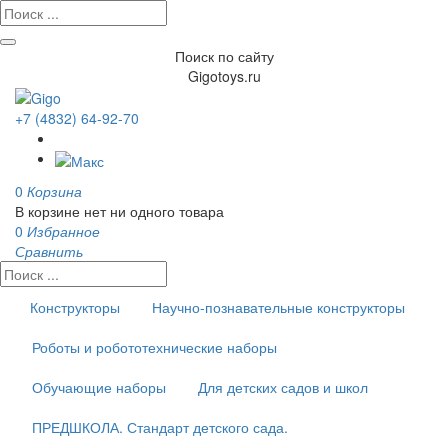
Поиск по сайту
Gigotoys.ru
+7 (4832) 64-92-70
0
Корзина
В корзине нет ни одного товара
0
Избранное
Сравнить
Конструкторы
Научно-познавательные конструкторы
Роботы и робототехнические наборы
Обучающие наборы
Для детских садов и школ
ПРЕДШКОЛА. Стандарт детского сада.