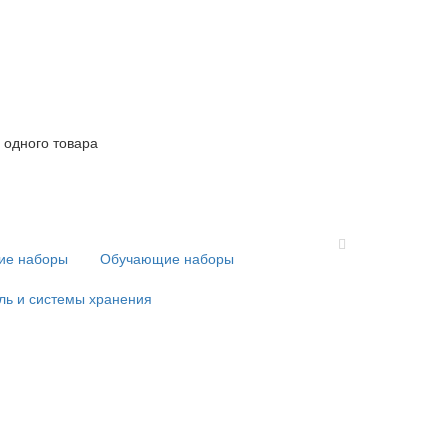
 одного товара
кие наборы
Обучающие наборы
ль и системы хранения