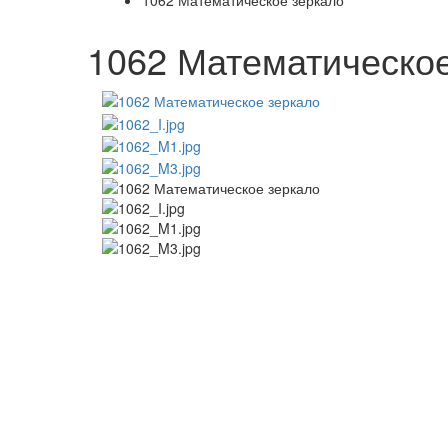
1062 Математическое зеркало
1062 Математическое