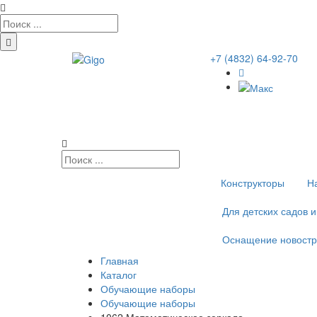
+7 (4832) 64-92-70
Конструкторы
Н
Для детских садов 
Оснащение новостр
Главная
Каталог
Обучающие наборы
Обучающие наборы