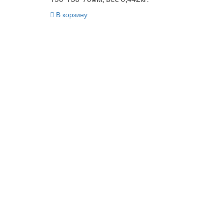
В корзину