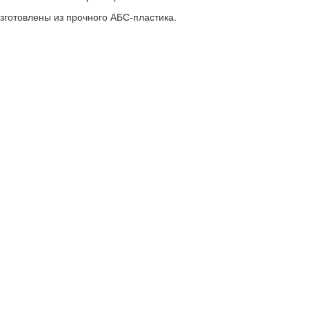
зготовлены из прочного АБС-пластика.