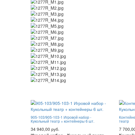
905-103/905-103-1 Игровой набор -
Контейне
Кукольный театр + контейнеры 6 шт.
театр
34 940,00 руб.
7 700,0
Игровой набор - Кукольный театр.
Контей