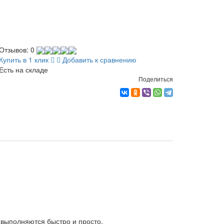
Отзывов: 0
Купить в 1 клик
Добавить к сравнению
Есть на складе
Поделиться
 выполняются быстро и просто.