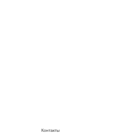
Контакты