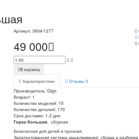
ьшая
Артикул:
3604/1277
49 000
В корзину
Характеристики
Отзывы
0
Производитель:
Gigo
Возраст:
1
Количество моделей:
15
Количество деталей:
170
Срок доставки:
1-2 дня
Горка большая
, сборная.
Безопасная для детей и прочная.
Запатентованная система защелкивания: сборка и разборка