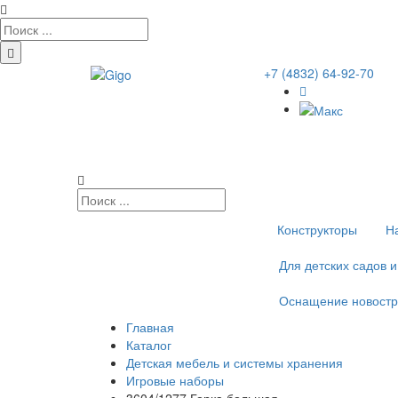
+7 (4832) 64-92-70
Конструкторы
Н
Для детских садов 
Оснащение новостр
Главная
Каталог
Детская мебель и системы хранения
Игровые наборы