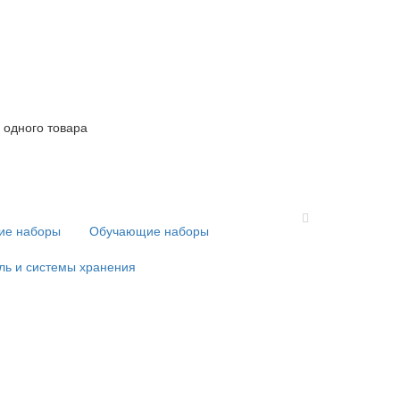
 одного товара
кие наборы
Обучающие наборы
ль и системы хранения