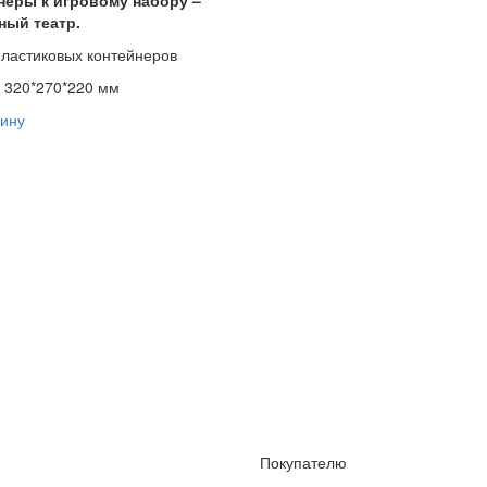
ный театр.
пластиковых контейнеров
 320*270*220 мм
ину
Покупателю