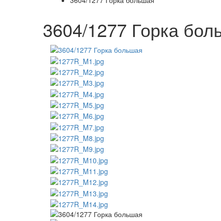
3604/1277 Горка большая
3604/1277 Горка бол