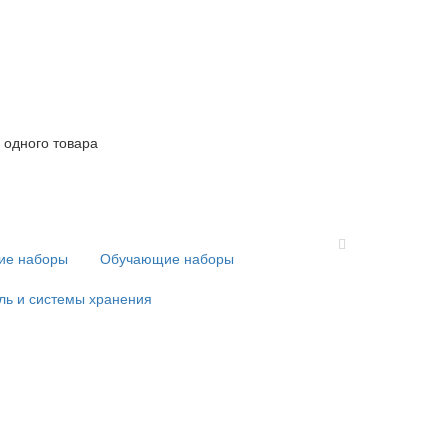
 одного товара
кие наборы
Обучающие наборы
ль и системы хранения