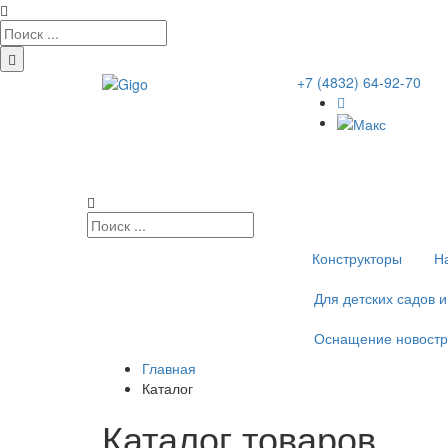
+7 (4832) 64-92-70
Конструкторы
Н
Для детских садов 
Оснащение новостр
Главная
Каталог
Каталог товаров