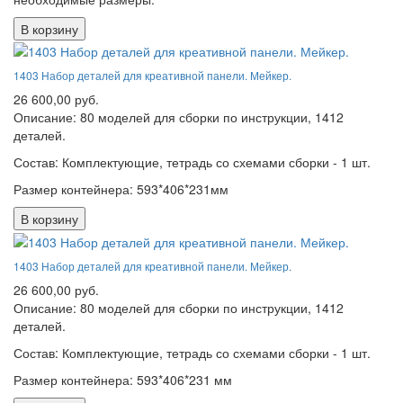
В корзину
1403 Набор деталей для креативной панели. Мейкер.
26 600,00 руб.
Описание: 80 моделей для сборки по инструкции, 1412
деталей.
Состав: Комплектующие, тетрадь со схемами сборки - 1 шт.
Размер контейнера: 593*406*231мм
В корзину
1403 Набор деталей для креативной панели. Мейкер.
26 600,00 руб.
Описание: 80 моделей для сборки по инструкции, 1412
деталей.
Состав: Комплектующие, тетрадь со схемами сборки - 1 шт.
Размер контейнера: 593*406*231 мм