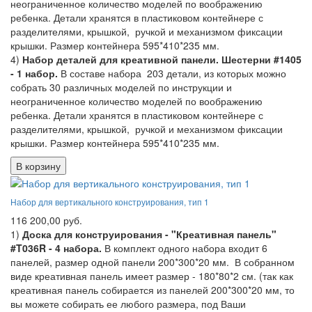
неограниченное количество моделей по воображению
ребенка. Детали хранятся в пластиковом контейнере с
разделителями, крышкой, ручкой и механизмом фиксации
крышки. Размер контейнера 595*410*235 мм.
4)
Набор деталей для креативной панели. Шестерни #1405
- 1 набор.
В составе набора 203 детали, из которых можно
собрать 30 различных моделей по инструкции и
неограниченное количество моделей по воображению
ребенка. Детали хранятся в пластиковом контейнере с
разделителями, крышкой, ручкой и механизмом фиксации
крышки. Размер контейнера 595*410*235 мм.
В корзину
Набор для вертикального конструирования, тип 1
116 200,00 руб.
1)
Доска для конструирования - "Креативная панель"
#T036R - 4 набора.
В комплект одного набора входит 6
панелей, размер одной панели 200*300*20 мм. В собранном
виде креативная панель имеет размер - 180*80*2 см. (так как
креативная панель собирается из панелей 200*300*20 мм, то
вы можете собирать ее любого размера, под Ваши