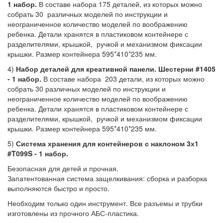
1 набор.
В составе набора 175 деталей, из которых можно
собрать 30 различных моделей по инструкции и
неограниченное количество моделей по воображению
ребенка. Детали хранятся в пластиковом контейнере с
разделителями, крышкой, ручкой и механизмом фиксации
крышки. Размер контейнера 595*410*235 мм.
4)
Набор деталей для креативной панели. Шестерни #1405
- 1 набор.
В составе набора 203 детали, из которых можно
собрать 30 различных моделей по инструкции и
неограниченное количество моделей по воображению
ребенка. Детали хранятся в пластиковом контейнере с
разделителями, крышкой, ручкой и механизмом фиксации
крышки. Размер контейнера 595*410*235 мм.
5)
Система хранения для контейнеров с наклоном 3х1
#T099S - 1 набор.
Безопасная для детей и прочная.
Запатентованная система защелкивания: сборка и разборка
выполняются быстро и просто.
Необходим только один инструмент. Все разъемы и трубки
изготовлены из прочного АБС-пластика.