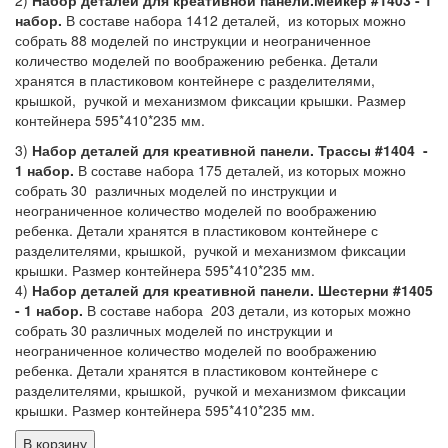
набор.
В составе набора 1412 деталей, из которых можно
собрать 88 моделей по инструкции и неограниченное
количество моделей по воображению ребенка. Детали
хранятся в пластиковом контейнере с разделителями,
крышкой, ручкой и механизмом фиксации крышки. Размер
контейнера 595*410*235 мм.
3)
Набор деталей для креативной панели. Трассы #1404 -
1 набор.
В составе набора 175 деталей, из которых можно
собрать 30 различных моделей по инструкции и
неограниченное количество моделей по воображению
ребенка. Детали хранятся в пластиковом контейнере с
разделителями, крышкой, ручкой и механизмом фиксации
крышки. Размер контейнера 595*410*235 мм.
4)
Набор деталей для креативной панели. Шестерни #1405
- 1 набор.
В составе набора 203 детали, из которых можно
собрать 30 различных моделей по инструкции и
неограниченное количество моделей по воображению
ребенка. Детали хранятся в пластиковом контейнере с
разделителями, крышкой, ручкой и механизмом фиксации
крышки. Размер контейнера 595*410*235 мм.
В корзину