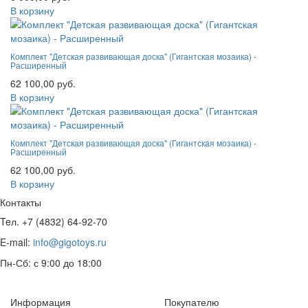
В корзину
Комплект "Детская развивающая доска" (Гигантская мозаика) -
Расширенный
62 100,00 руб.
В корзину
Комплект "Детская развивающая доска" (Гигантская мозаика) -
Расширенный
62 100,00 руб.
В корзину
Контакты
Teл. +7 (4832) 64-92-70
E-mail:
info@gigotoys.ru
Пн-Сб: с 9:00 до 18:00
Информация
Покупателю