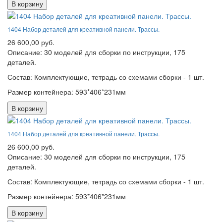
В корзину
1404 Набор деталей для креативной панели. Трассы.
26 600,00 руб.
Описание: 30 моделей для сборки по инструкции, 175
деталей.
Состав: Комплектующие, тетрадь со схемами сборки - 1 шт.
Размер контейнера: 593*406*231мм
В корзину
1404 Набор деталей для креативной панели. Трассы.
26 600,00 руб.
Описание: 30 моделей для сборки по инструкции, 175
деталей.
Состав: Комплектующие, тетрадь со схемами сборки - 1 шт.
Размер контейнера: 593*406*231мм
В корзину