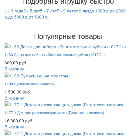
Подобрать игрушку быстро
1 - 3 года
3 - 5 лет
5 - 7 лет
7 - 9 лет
от 9 лет
до 1000 р.
до 2000
р.
до 5000 р.
от 5000 р.
Популярные товары
1163 Доска для набора «Занимательные кубики (1017C) »
600,00 руб.
В корзину
1100 Сумасшедшие монстры
1 500,00 руб.
В корзину
1177-1 Детская развивающая доска (Гигантская мозаика)
16 300,00 руб.
В корзину