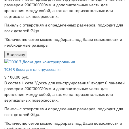
размером 200*300*20мм и дополнительные части для
крепления между собой, а так же на горизонтальных или
вертикальных поверхностях.
Панель с отверстиями определенных размеров, подходит для
всех деталей Gigo.
*Количество сетов можно подбирать под Ваши возможности и
необходимые размеры.
В корзину
T036R Доска для конструирования
9 100,00 руб.
В состав 1 сета "Доска для конструирования" входит 6 панелей
размером 200*300*20мм и дополнительные части для
крепления между собой, а так же на горизонтальных или
вертикальных поверхностях.
Панель с отверстиями определенных размеров, подходит для
всех деталей Gigo.
*Количество сетов можно подбирать под Ваши возможности и
необходимые размеры.