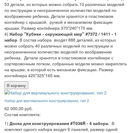
53 детали, из которых можно собрать 10 различных моделей
по инструкции и неограниченное количество моделей по
воображению ребенка. Детали хранятся в пластиковом
контейнер с крышкой, ручкой и механизмом фиксации
крышки. Размер контейнера 370*240*170 мм.
4)
Набор "Кубики - окружающий мир" #7372 / 1411 - 1
набор
. В состав набора входят 888 деталей, из которых
можно собрать 40 различных моделей по инструкции и
неограниченное количество моделей по воображению
ребенка. Детали хранятся в пластиковом контейнере с
сортировочным лотком, собранные модели можно закреплять
на крышке, в которой есть механизм фиксации. Размер
контейнера 420*325*165 мм.
В корзину
Набор для вертикального конструирования, тип 2
62 000,00 руб.
Состав комплекта:
1)
Доска для конструирования #T036R - 4 набора.
В
комплект одного набора входит 6 панелей, размер одной