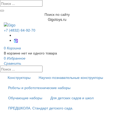
Поиск по сайту
Gigotoys.ru
+7 (4832) 64-92-70
0
Корзина
В корзине нет ни одного товара
0
Избранное
Сравнить
Конструкторы
Научно-познавательные конструкторы
Роботы и робототехнические наборы
Обучающие наборы
Для детских садов и школ
ПРЕДШКОЛА. Стандарт детского сада.