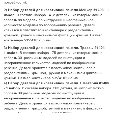
потребности).
2)
Набор деталей для креативной панели.Мейкер #1403 - 1
набор.
В составе набора 1412 деталей, из которых можно
собрать 88 моделей по инструкции и неограниченное
количество моделей по воображению ребенка. Детали
хранятся в пластиковом контейнере с разделителями,
крышкой, ручкой и механизмом фиксации крышки. Размер
контейнера 595*410*235 мм.
3)
Набор деталей для креативной панели. Трассы #1404 -
1 набор.
В составе набора 175 деталей, из которых можно
собрать 30 различных моделей по инструкции и
неограниченное количество моделей по воображению
ребенка. Детали хранятся в пластиковом контейнере с
разделителями, крышкой, ручкой и механизмом фиксации
крышки. Размер контейнера 595*410*235 мм.
4)
Набор деталей для креативной панели. Шестерни #1405
- 1 набор.
В составе набора 203 детали, из которых можно
собрать 30 различных моделей по инструкции и
неограниченное количество моделей по воображению
ребенка. Детали хранятся в пластиковом контейнере с
разделителями, крышкой, ручкой и механизмом фиксации