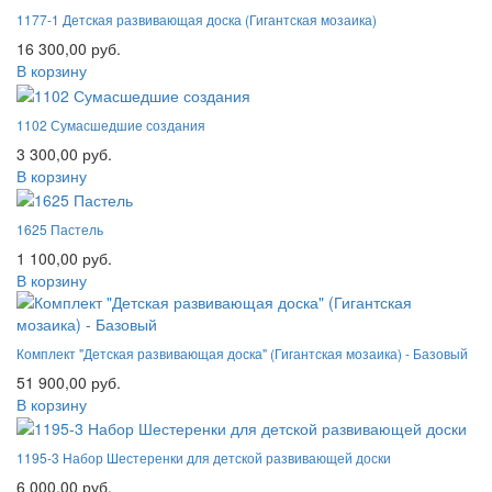
1177-1 Детская развивающая доска (Гигантская мозаика)
16 300,00 руб.
В корзину
1102 Сумасшедшие создания
3 300,00 руб.
В корзину
1625 Пастель
1 100,00 руб.
В корзину
Комплект "Детская развивающая доска" (Гигантская мозаика) - Базовый
51 900,00 руб.
В корзину
1195-3 Набор Шестеренки для детской развивающей доски
6 000,00 руб.