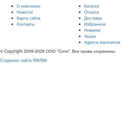
О компании
Каталог
Новости
Оплата
Карта сайта
Доставка
Контакты
Избранное
Новинки
Акции
Адреса магазинов
© Copyright 2009-2026 ООО "Сити". Все права сохранены
Создание сайта iNikSite