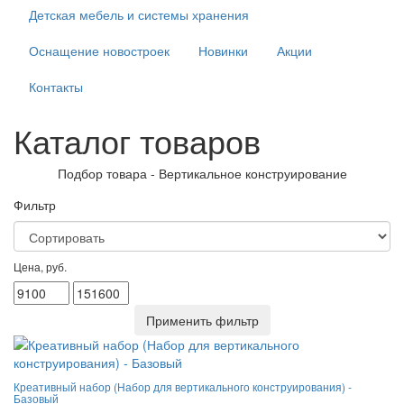
Детская мебель и системы хранения
Оснащение новостроек
Новинки
Акции
Контакты
Каталог товаров
Подбор товара - Вертикальное конструирование
Фильтр
Цена, руб.
Креативный набор (Набор для вертикального конструирования) -
Базовый