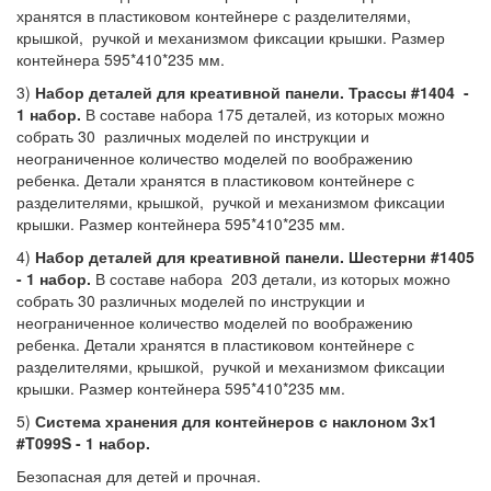
хранятся в пластиковом контейнере с разделителями,
крышкой, ручкой и механизмом фиксации крышки. Размер
контейнера 595*410*235 мм.
3)
Набор деталей для креативной панели. Трассы #1404 -
1 набор.
В составе набора 175 деталей, из которых можно
собрать 30 различных моделей по инструкции и
неограниченное количество моделей по воображению
ребенка. Детали хранятся в пластиковом контейнере с
разделителями, крышкой, ручкой и механизмом фиксации
крышки. Размер контейнера 595*410*235 мм.
4)
Набор деталей для креативной панели. Шестерни #1405
- 1 набор.
В составе набора 203 детали, из которых можно
собрать 30 различных моделей по инструкции и
неограниченное количество моделей по воображению
ребенка. Детали хранятся в пластиковом контейнере с
разделителями, крышкой, ручкой и механизмом фиксации
крышки. Размер контейнера 595*410*235 мм.
5)
Система хранения для контейнеров с наклоном 3х1
#T099S - 1 набор.
Безопасная для детей и прочная.