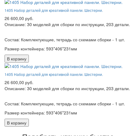
1405 Набор деталей для креативной панели. Шестерни.
26 600,00 руб.
Описание: 30 моделей для сборки по инструкции, 203 детали.
Состав: Комплектующие, тетрадь со схемами сборки - 1 шт.
Размер контейнера: 593*406*231мм
В корзину
1405 Набор деталей для креативной панели. Шестерни.
26 600,00 руб.
Описание: 30 моделей для сборки по инструкции, 203 детали.
Состав: Комплектующие, тетрадь со схемами сборки - 1 шт.
Размер контейнера: 593*406*231мм
В корзину