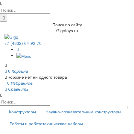
Поиск по сайту
Gigotoys.ru
+7 (4832) 64-92-70
0
Корзина
В корзине нет ни одного товара
0
Избранное
Сравнить
Конструкторы
Научно-познавательные конструкторы
Роботы и робототехнические наборы