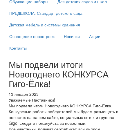
Обучающие наборы
Для детских садов и школ
ПРЕДШКОЛА. Стандарт детского сада.
Детская мебель и системы хранения
Оснащение новостроек
Новинки
Акции
Контакты
Мы подвели итоги
Новогоднего КОНКУРСА
Гиго-Ёлка!
13 января 2023
Уважаемые Наставники!
Мы подвели итоги Новогоднего КОНКУРСА Гиго-Ёлка.
Конкурсные работы победителей мы будем размещать в
новостях на нашем сайте, социальных сетях и группах
Gigo, следите пожалуйста за новостями.
Все
участники, получат сертификат или диплом