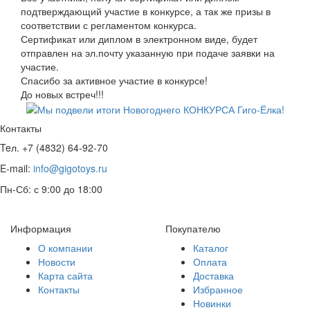
подтверждающий участие в конкурсе, а так же призы в
соответствии с регламентом конкурса.
Сертификат или диплом в электронном виде, будет
отправлен на эл.почту указанную при подаче заявки на
участие.
Спасибо за активное участие в конкурсе!
До новых встреч!!!
Контакты
Teл. +7 (4832) 64-92-70
E-mail:
info@gigotoys.ru
Пн-Сб: с 9:00 до 18:00
Информация
Покупателю
О компании
Каталог
Новости
Оплата
Карта сайта
Доставка
Контакты
Избранное
Новинки